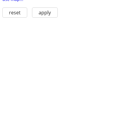
reset
apply