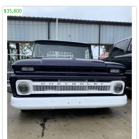
$35,800